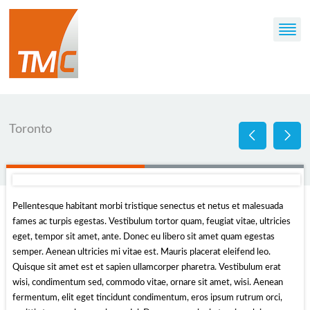
Toronto
Pellentesque habitant morbi tristique senectus et netus et malesuada
fames ac turpis egestas. Vestibulum tortor quam, feugiat vitae, ultricies
eget, tempor sit amet, ante. Donec eu libero sit amet quam egestas
semper. Aenean ultricies mi vitae est. Mauris placerat eleifend leo.
Quisque sit amet est et sapien ullamcorper pharetra. Vestibulum erat
wisi, condimentum sed, commodo vitae, ornare sit amet, wisi. Aenean
fermentum, elit eget tincidunt condimentum, eros ipsum rutrum orci,