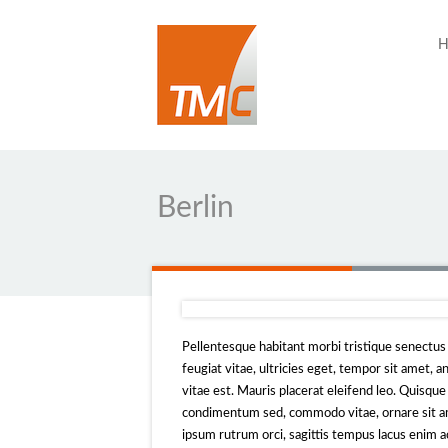
H
Berlin
Pellentesque habitant morbi tristique senectus
feugiat vitae, ultricies eget, tempor sit amet,
vitae est. Mauris placerat eleifend leo. Quisque
condimentum sed, commodo vitae, ornare sit am
ipsum rutrum orci, sagittis tempus lacus enim ac 