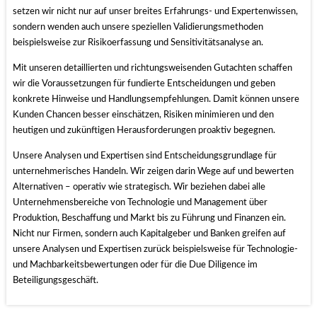
setzen wir nicht nur auf unser breites Erfahrungs- und Expertenwissen,
sondern wenden auch unsere speziellen Validierungsmethoden
beispielsweise zur Risikoerfassung und Sensitivitätsanalyse an.
Mit unseren detaillierten und richtungsweisenden Gutachten schaffen
wir die Voraussetzungen für fundierte Entscheidungen und geben
konkrete Hinweise und Handlungsempfehlungen. Damit können unsere
Kunden Chancen besser einschätzen, Risiken minimieren und den
heutigen und zukünftigen Herausforderungen proaktiv begegnen.
Unsere Analysen und Expertisen sind Entscheidungsgrundlage für
unternehmerisches Handeln. Wir zeigen darin Wege auf und bewerten
Alternativen – operativ wie strategisch. Wir beziehen dabei alle
Unternehmensbereiche von Technologie und Management über
Produktion, Beschaffung und Markt bis zu Führung und Finanzen ein.
Nicht nur Firmen, sondern auch Kapitalgeber und Banken greifen auf
unsere Analysen und Expertisen zurück beispielsweise für Technologie-
und Machbarkeitsbewertungen oder für die Due Diligence im
Beteiligungsgeschäft.