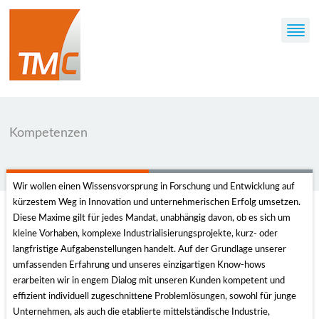
Kompetenzen
Wir wollen einen Wissensvorsprung in Forschung und Entwicklung auf
kürzestem Weg in Innovation und unternehmerischen Erfolg umsetzen.
Diese Maxime gilt für jedes Mandat, unabhängig davon, ob es sich um
kleine Vorhaben, komplexe Industrialisierungsprojekte, kurz- oder
langfristige Aufgabenstellungen handelt. Auf der Grundlage unserer
umfassenden Erfahrung und unseres einzigartigen Know-hows
erarbeiten wir in engem Dialog mit unseren Kunden kompetent und
effizient individuell zugeschnittene Problemlösungen, sowohl für junge
Unternehmen, als auch die etablierte mittelständische Industrie,