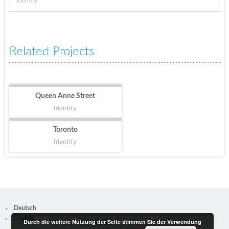
Identity
Related Projects
Queen Anne Street
Identity
Toronto
Identity
Deutsch
English
Durch die weitere Nutzung der Seite stimmen Sie der Verwendung