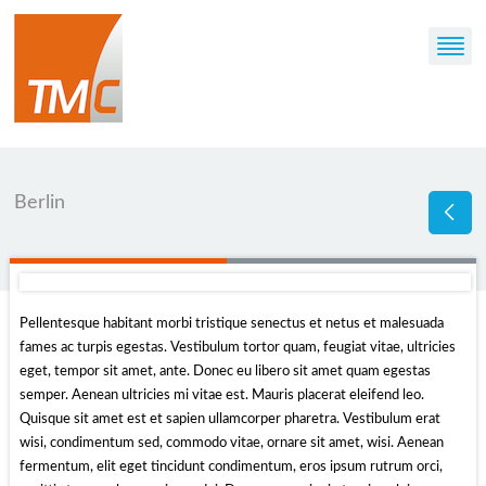
Berlin
Pellentesque habitant morbi tristique senectus et netus et malesuada
fames ac turpis egestas. Vestibulum tortor quam, feugiat vitae, ultricies
eget, tempor sit amet, ante. Donec eu libero sit amet quam egestas
semper. Aenean ultricies mi vitae est. Mauris placerat eleifend leo.
Quisque sit amet est et sapien ullamcorper pharetra. Vestibulum erat
wisi, condimentum sed, commodo vitae, ornare sit amet, wisi. Aenean
fermentum, elit eget tincidunt condimentum, eros ipsum rutrum orci,