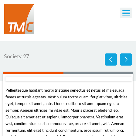
Society 27
Pellentesque habitant morbi tristique senectus et netus et malesuada
fames ac turpis egestas. Vestibulum tortor quam, feugiat vitae, ultricies
eget, tempor sit amet, ante. Donec eu libero sit amet quam egestas
semper. Aenean ultricies mi vitae est. Mauris placerat eleifend leo.
Quisque sit amet est et sapien ullamcorper pharetra. Vestibulum erat
wisi, condimentum sed, commodo vitae, ornare sit amet, wisi. Aenean
fermentum, elit eget tincidunt condimentum, eros ipsum rutrum orci,