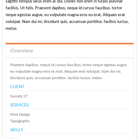
sagittis tempus lacus enim ac dui. Donec non enim in turpis pulvinar
facilisis. Ut felis. Praesent dapibus, neque id cursus faucibus, tortor
neque egestas augue, eu vulputate magna eros eu erat. Aliquam erat
volutpat. Nam dui mi, tincidunt quis, accumsan porttitor, facilisis luctus,
metus
Overview
Praesent dapibus, neque id cursus faucibus, tortor neque egestas augue,
eu vulputate magna eros eu erat. Aliquam erat volutpat. Nam dui mi,
tincidunt quis, accumsan porttitor, facilisis luctus, metus
CLIENT
Society 27
SERVICES
Print Design
Typography
SKILLS