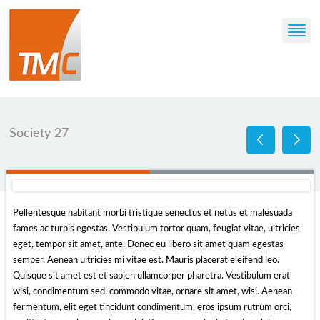
Society 27
Pellentesque habitant morbi tristique senectus et netus et malesuada
fames ac turpis egestas. Vestibulum tortor quam, feugiat vitae, ultricies
eget, tempor sit amet, ante. Donec eu libero sit amet quam egestas
semper. Aenean ultricies mi vitae est. Mauris placerat eleifend leo.
Quisque sit amet est et sapien ullamcorper pharetra. Vestibulum erat
wisi, condimentum sed, commodo vitae, ornare sit amet, wisi. Aenean
fermentum, elit eget tincidunt condimentum, eros ipsum rutrum orci,