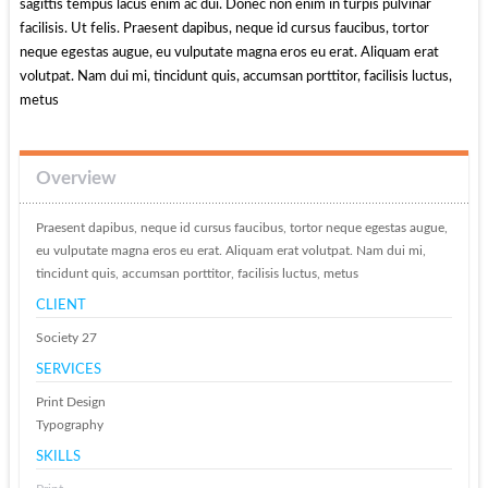
sagittis tempus lacus enim ac dui. Donec non enim in turpis pulvinar
facilisis. Ut felis. Praesent dapibus, neque id cursus faucibus, tortor
neque egestas augue, eu vulputate magna eros eu erat. Aliquam erat
volutpat. Nam dui mi, tincidunt quis, accumsan porttitor, facilisis luctus,
metus
Overview
Praesent dapibus, neque id cursus faucibus, tortor neque egestas augue,
eu vulputate magna eros eu erat. Aliquam erat volutpat. Nam dui mi,
tincidunt quis, accumsan porttitor, facilisis luctus, metus
CLIENT
Society 27
SERVICES
Print Design
Typography
SKILLS