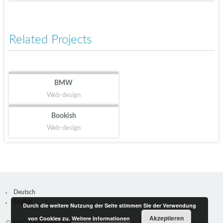
Related Projects
BMW
Web-design
Bookish
Web-design
Deutsch
English
Durch die weitere Nutzung der Seite stimmen Sie der Verwendung
Akzeptieren
von Cookies zu.
Weitere Informationen