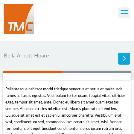
Bella Arnott-Hoare
Pellentesque habitant morbi tristique senectus et netus et malesuada
fames ac turpis egestas. Vestibulum tortor quam, feugiat vitae, ultricies
eget, tempor sit amet, ante. Donec eu libero sit amet quam egestas
semper. Aenean ultricies mi vitae est. Mauris placerat eleifend leo.
Quisque sit amet est et sapien ullamcorper pharetra. Vestibulum erat
wisi, condimentum sed, commodo vitae, ornare sit amet, wisi. Aenean
fermentum, elit eget tincidunt condimentum, eros ipsum rutrum orci,