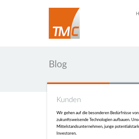
H
Blog
Kunden
Wir gehen auf die besonderen Bedürfnisse von
zukunftsweisende Technologien aufbauen. Unse
Mittelstandsunternehmen, junge potentialsta
Investoren.