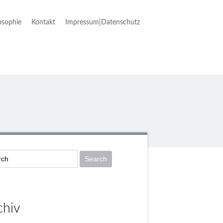
osophie
Kontakt
Impressum|Datenschutz
chiv