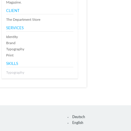
Magazine.
CLIENT
The Department Store
SERVICES
Identity
Brand
Typography
Print
SKILLS
Typography
Deutsch
English