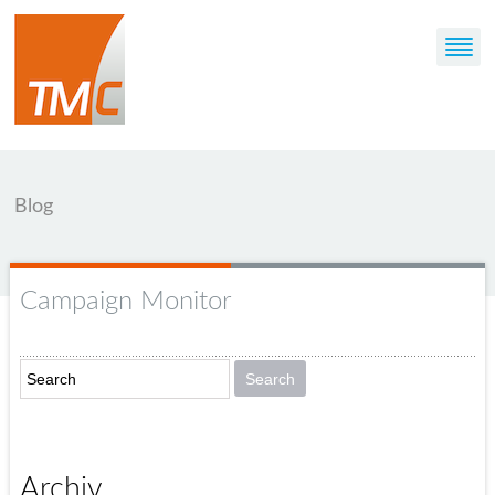
Blog
Campaign Monitor
Archiv